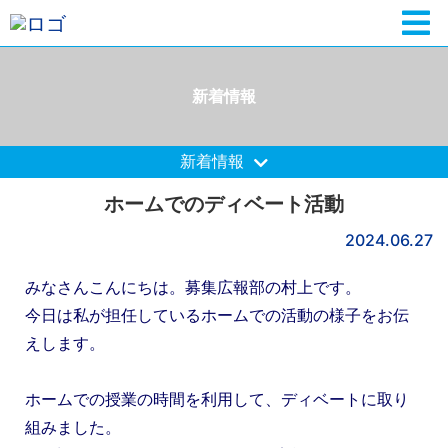
新着情報
新着情報
ホームでのディベート活動
2024.06.27
みなさんこんにちは。募集広報部の村上です。
今日は私が担任しているホームでの活動の様子をお伝
えします。
ホームでの授業の時間を利用して、ディベートに取り
組みました。