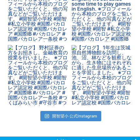
開智望小 公式Instagram