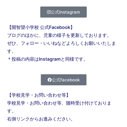
公式Instagram
【開智望小学校 公式Facebook】
ブログのほかに、児童の様子を更新しております。
ぜひ、フォロー・いいねなどよろしくお願いいたしま
す。
＊投稿の内容はInstagramと同様です。
公式facebook
【学校見学・お問い合わせ等】
学校見学・お問い合わせ等、随時受け付けておりま
す。
右側リンクからお進みください。