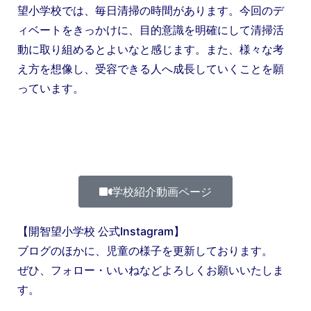
望小学校では、毎日清掃の時間があります。今回のデ
ィベートをきっかけに、目的意識を明確にして清掃活
動に取り組めるとよいなと感じます。また、様々な考
え方を想像し、受容できる人へ成長していくことを願
っています。
学校紹介動画ページ
【開智望小学校 公式Instagram】
ブログのほかに、児童の様子を更新しております。
ぜひ、フォロー・いいねなどよろしくお願いいたしま
す。