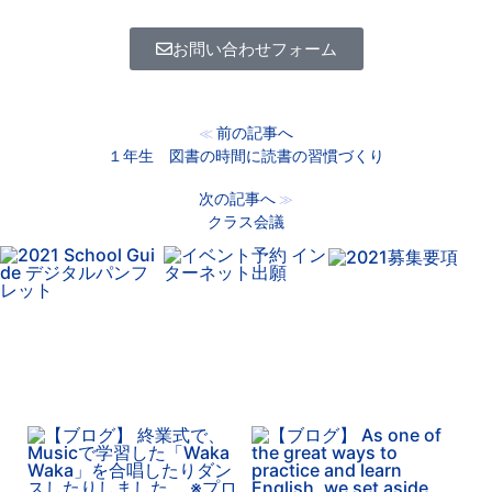
お問い合わせフォーム
前の記事へ
≪
１年生 図書の時間に読書の習慣づくり
次の記事へ
≫
クラス会議