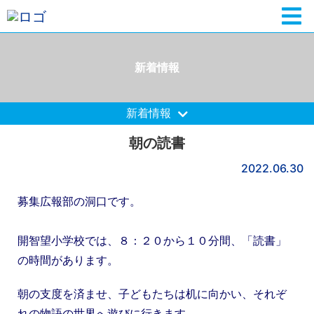
新着情報
新着情報
朝の読書
2022.06.30
募集広報部の洞口です。
開智望小学校では、８：２０から１０分間、「読書」
の時間があります。
朝の支度を済ませ、子どもたちは机に向かい、それぞ
れの物語の世界へ遊びに行きます。