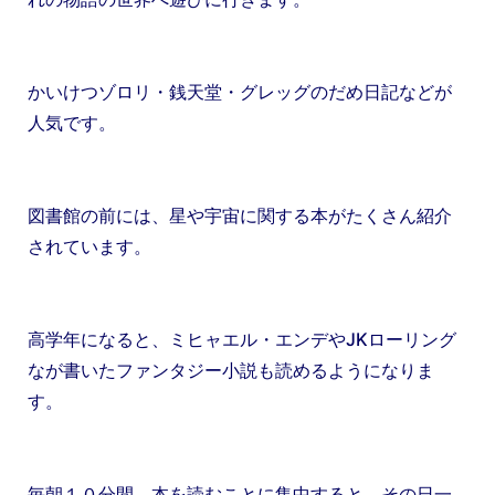
かいけつゾロリ・銭天堂・グレッグのだめ日記などが
人気です。
図書館の前には、星や宇宙に関する本がたくさん紹介
されています。
高学年になると、ミヒャエル・エンデやJKローリング
なが書いたファンタジー小説も読めるようになりま
す。
毎朝１０分間、本を読むことに集中すると、その日一