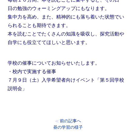
日の勉強のウォーミングアップにもなります。
集中力を高め、また、精神的にも落ち着いた状態でい
られることも期待できます。
本を読むことでたくさんの知識を吸収し、探究活動や
自学にも役立ててほしいと思います。
学校の催事についてお知らせいたします。
・校内で実施する催事
７月９日（土）入学希望者向けイベント「第５回学校
説明会」
前の記事へ
≪
昼の学習の様子