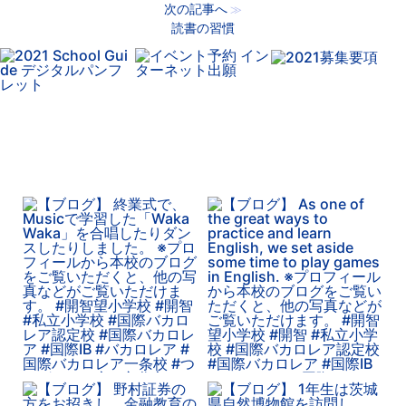
次の記事へ
≫
読書の習慣