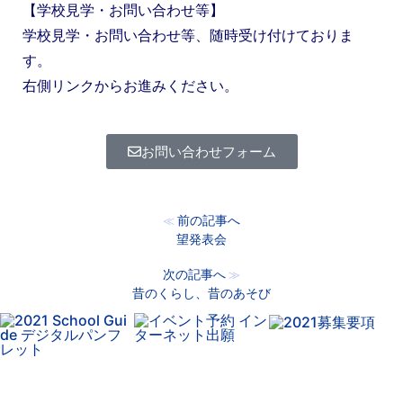
【学校見学・お問い合わせ等】
学校見学・お問い合わせ等、随時受け付けておりま
す。
右側リンクからお進みください。
お問い合わせフォーム
前の記事へ
≪
望発表会
次の記事へ
≫
昔のくらし、昔のあそび