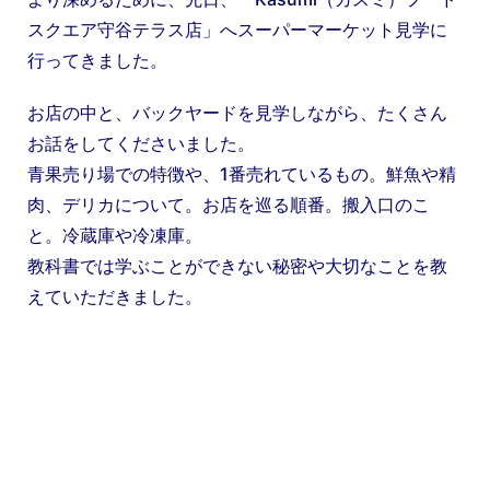
スクエア守谷テラス店」へスーパーマーケット見学に
行ってきました。
お店の中と、バックヤードを見学しながら、たくさん
お話をしてくださいました。
青果売り場での特徴や、1番売れているもの。鮮魚や精
肉、デリカについて。お店を巡る順番。搬入口のこ
と。冷蔵庫や冷凍庫。
教科書では学ぶことができない秘密や大切なことを教
えていただきました。