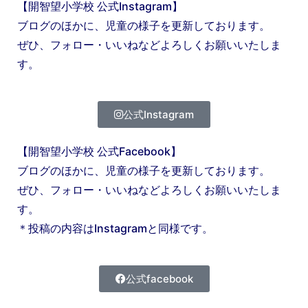
【開智望小学校 公式Instagram】
ブログのほかに、児童の様子を更新しております。
ぜひ、フォロー・いいねなどよろしくお願いいたしま
す。
公式Instagram
【開智望小学校 公式Facebook】
ブログのほかに、児童の様子を更新しております。
ぜひ、フォロー・いいねなどよろしくお願いいたしま
す。
＊投稿の内容はInstagramと同様です。
公式facebook