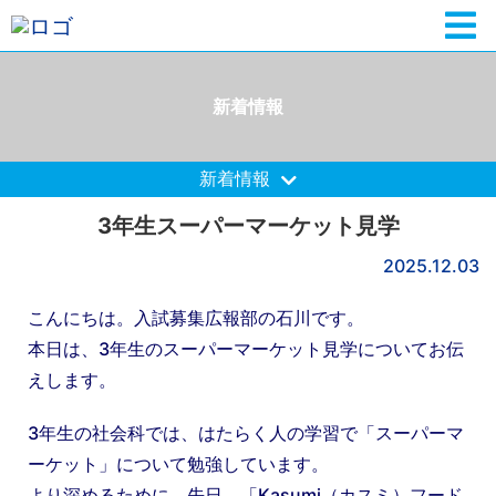
新着情報
新着情報
3年生スーパーマーケット見学
2025.12.03
こんにちは。入試募集広報部の石川です。
本日は、3年生のスーパーマーケット見学についてお伝
えします。
3年生の社会科では、はたらく人の学習で「スーパーマ
ーケット」について勉強しています。
より深めるために、先日、「Kasumi（カスミ）フード