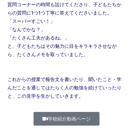
質問コーナーの時間も設けてくださり、子どもたちか
らの質問に1つ1つ丁寧に答えてくださいました。
「スーパーすごい！」
「なんでかな？」
「たくさん工夫があるね。」
と、子どもたちはその魅力に目をキラキラさせなが
ら、たくさんメモを取っていました。
これからの授業で報告文を書いたり、聞いたこと・学
んだことを通してはたらく人の勉強を続けていったり
と、この見学を生かしていきます。
学校紹介動画ページ