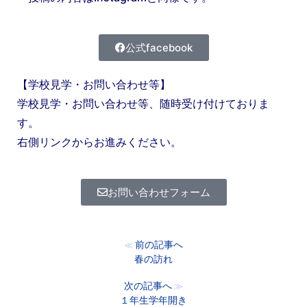
公式facebook
【学校見学・お問い合わせ等】
学校見学・お問い合わせ等、随時受け付けておりま
す。
右側リンクからお進みください。
お問い合わせフォーム
前の記事へ
≪
春の訪れ
次の記事へ
≫
１年生学年開き