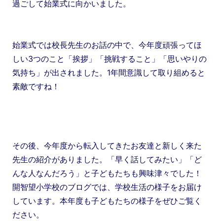
過ごして始業式に向かいました。
始業式では校長先生のお話の中で、今年度頑張ってほ
しい3つのこと「挨拶」「挑戦すること」「思いやりの
気持ち」が出されました。1年間意識して取り組めると
素敵ですね！
その後、今年度から転入してきたお友達と新しく来た
先生の紹介がありました。「早く話してみたい」「ど
んな人なんだろう」と子どもたちも興味津々でした！
開智望小学校のブログでは、学校生活の様子をお届け
しています。本年度も子どもたちの様子をぜひご覧く
ださい。