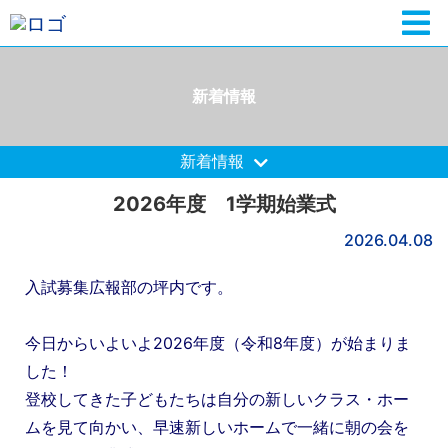
新着情報
新着情報
2026年度 1学期始業式
2026.04.08
入試募集広報部の坪内です。
今日からいよいよ2026年度（令和8年度）が始まりま
した！
登校してきた子どもたちは自分の新しいクラス・ホー
ムを見て向かい、早速新しいホームで一緒に朝の会を