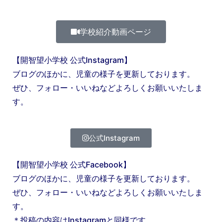
学校紹介動画ページ
【開智望小学校 公式Instagram】
ブログのほかに、児童の様子を更新しております。
ぜひ、フォロー・いいねなどよろしくお願いいたしま
す。
公式Instagram
【開智望小学校 公式Facebook】
ブログのほかに、児童の様子を更新しております。
ぜひ、フォロー・いいねなどよろしくお願いいたしま
す。
＊投稿の内容はInstagramと同様です。