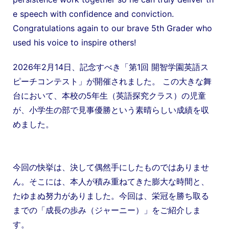
e speech with confidence and conviction.
Congratulations again to our brave 5th Grader who
used his voice to inspire others!
2026年2月14日、記念すべき「第1回 開智学園英語ス
ピーチコンテスト」が開催されました。 この大きな舞
台において、本校の5年生（英語探究クラス）の児童
が、小学生の部で見事優勝という素晴らしい成績を収
めました。
今回の快挙は、決して偶然手にしたものではありませ
ん。そこには、本人が積み重ねてきた膨大な時間と、
たゆまぬ努力がありました。今回は、栄冠を勝ち取る
までの「成長の歩み（ジャーニー）」をご紹介しま
す。