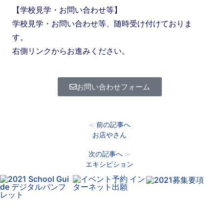
【学校見学・お問い合わせ等】
学校見学・お問い合わせ等、随時受け付けておりま
す。
右側リンクからお進みください。
お問い合わせフォーム
前の記事へ
≪
お店やさん
次の記事へ
≫
エキシビション