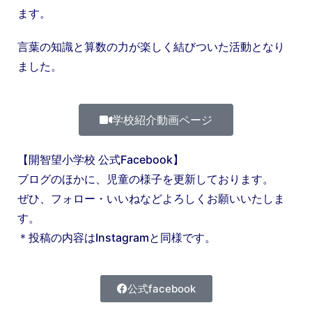
ます。
言葉の知識と算数の力が楽しく結びついた活動となり
ました。
学校紹介動画ページ
【開智望小学校 公式Facebook】
ブログのほかに、児童の様子を更新しております。
ぜひ、フォロー・いいねなどよろしくお願いいたしま
す。
＊投稿の内容はInstagramと同様です。
公式facebook