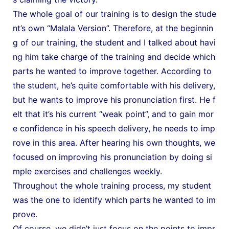
The whole goal of our training is to design the stude
nt’s own “Malala Version”. Therefore, at the beginnin
g of our training, the student and I talked about havi
ng him take charge of the training and decide which
parts he wanted to improve together. According to
the student, he’s quite comfortable with his delivery,
but he wants to improve his pronunciation first. He f
elt that it’s his current “weak point”, and to gain mor
e confidence in his speech delivery, he needs to imp
rove in this area. After hearing his own thoughts, we
focused on improving his pronunciation by doing si
mple exercises and challenges weekly.
Throughout the whole training process, my student
was the one to identify which parts he wanted to im
prove.
Of course, we didn’t just focus on the points to impr