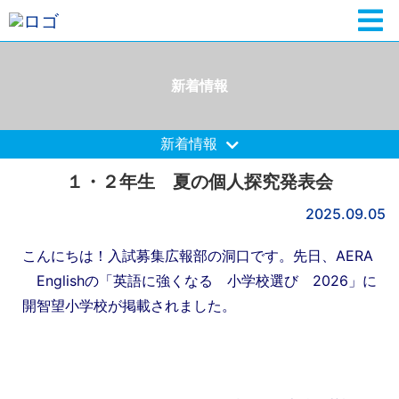
新着情報
新着情報
１・２年生 夏の個人探究発表会
2025.09.05
こんにちは！入試募集広報部の洞口です。先日、AERA
Englishの「英語に強くなる 小学校選び 2026」に
開智望小学校が掲載されました。