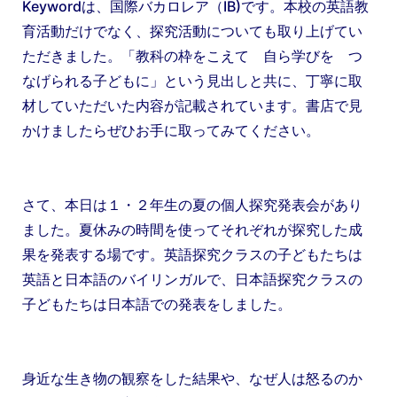
Keywordは、国際バカロレア（IB)です。本校の英語教
育活動だけでなく、探究活動についても取り上げてい
ただきました。「教科の枠をこえて 自ら学びを つ
なげられる子どもに」という見出しと共に、丁寧に取
材していただいた内容が記載されています。書店で見
かけましたらぜひお手に取ってみてください。
さて、本日は１・２年生の夏の個人探究発表会があり
ました。夏休みの時間を使ってそれぞれが探究した成
果を発表する場です。英語探究クラスの子どもたちは
英語と日本語のバイリンガルで、日本語探究クラスの
子どもたちは日本語での発表をしました。
身近な生き物の観察をした結果や、なぜ人は怒るのか