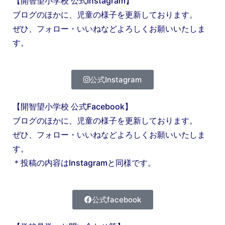
【開智望小学校 公式Instagram】
ブログのほかに、児童の様子を更新しております。
ぜひ、フォロー・いいねなどよろしくお願いいたしま
す。
公式Instagram
【開智望小学校 公式Facebook】
ブログのほかに、児童の様子を更新しております。
ぜひ、フォロー・いいねなどよろしくお願いいたしま
す。
＊投稿の内容はInstagramと同様です。
公式facebook