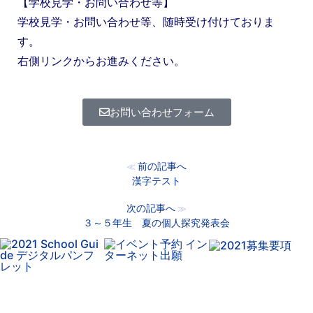
【学校見学・お問い合わせ等】
学校見学・お問い合わせ等、随時受け付けておりま
す。
右側リンクからお進みください。
お問い合わせフォーム
前の記事へ
≪
漢字テスト
次の記事へ
≫
３～５年生 夏の個人探究発表会