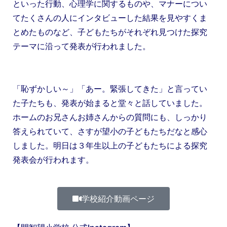
といった行動、心理学に関するものや、マナーについ
てたくさんの人にインタビューした結果を見やすくま
とめたものなど、子どもたちがそれぞれ見つけた探究
テーマに沿って発表が行われました。
「恥ずかしい～」「あー。緊張してきた」と言ってい
た子たちも、発表が始まると堂々と話していました。
ホームのお兄さんお姉さんからの質問にも、しっかり
答えられていて、さすが望小の子どもたちだなと感心
しました。明日は３年生以上の子どもたちによる探究
発表会が行われます。
学校紹介動画ページ