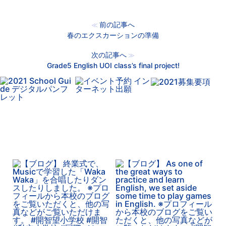
前の記事へ
≪
春のエクスカーションの準備
次の記事へ
≫
Grade5 English UOI class’s final project!