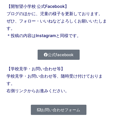
【開智望小学校 公式Facebook】
ブログのほかに、児童の様子を更新しております。
ぜひ、フォロー・いいねなどよろしくお願いいたしま
す。
＊投稿の内容はInstagramと同様です。
公式facebook
【学校見学・お問い合わせ等】
学校見学・お問い合わせ等、随時受け付けておりま
す。
右側リンクからお進みください。
お問い合わせフォーム