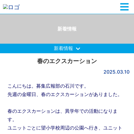
新着情報
新着情報
春のエクスカーション
2025.03.10
こんにちは。募集広報部の石川です。
先週の金曜日、春のエクスカーションがありました。
春のエクスカーションは、異学年での活動になりま
す。
ユニットごとに望小学校周辺の公園へ行き、ユニット