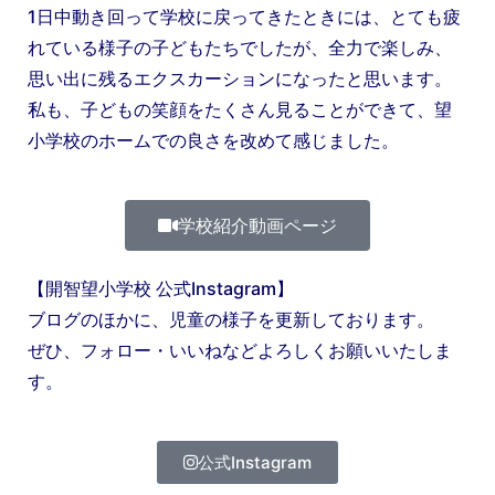
1日中動き回って学校に戻ってきたときには、とても疲
れている様子の子どもたちでしたが、全力で楽しみ、
思い出に残るエクスカーションになったと思います。
私も、子どもの笑顔をたくさん見ることができて、望
小学校のホームでの良さを改めて感じました。
学校紹介動画ページ
【開智望小学校 公式Instagram】
ブログのほかに、児童の様子を更新しております。
ぜひ、フォロー・いいねなどよろしくお願いいたしま
す。
公式Instagram