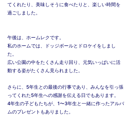
てくれたり、美味しそうに食べたりと、楽しい時間を
過ごしました。
午後は、ホームレクです。
私のホームでは、ドッジボールとドロケイをしまし
た。
広い公園の中をたくさん走り回り、元気いっぱいに活
動する姿がたくさん見られました。
さらに、5年生との最後の行事であり、みんなを引っ張
ってくれた5年生への感謝を伝える日でもあります。
4年生の子どもたちが、1〜3年生と一緒に作ったアルバ
ムのプレゼントもありました。