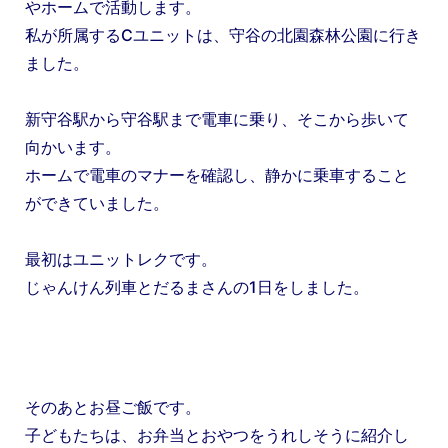
やホームで活動します。
私が所属するCユニットは、守谷の北園森林公園に行き
ました。
新守谷駅から守谷駅まで電車に乗り、そこから歩いて
向かいます。
ホームで電車のマナーを確認し、静かに乗車すること
ができていました。
最初はユニットレクです。
じゃんけん列車とだるまさんの1日をしました。
そのあとお昼ご飯です。
子どもたちは、お弁当とおやつをうれしそうに紹介し