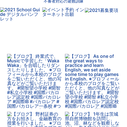
不審者対応の避難訓練