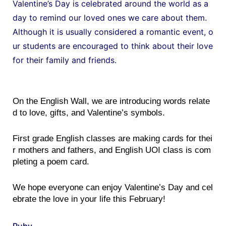
Valentine’s Day is celebrated around the world as a
day to remind our loved ones we care about them.
Although it is usually considered a romantic event, o
ur students are encouraged to think about their love
for their family and friends.
On the English Wall, we are introducing words relate
d to love, gifts, and Valentine’s symbols. 
First grade English classes are making cards for thei
r mothers and fathers, and English UOI class is com
pleting a poem card. 
We hope everyone can enjoy Valentine’s Day and cel
ebrate the love in your life this February!
Ruby