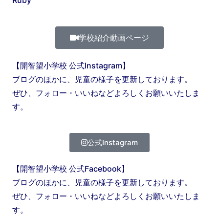
学校紹介動画ページ
【開智望小学校 公式Instagram】
ブログのほかに、児童の様子を更新しております。
ぜひ、フォロー・いいねなどよろしくお願いいたしま
す。
公式Instagram
【開智望小学校 公式Facebook】
ブログのほかに、児童の様子を更新しております。
ぜひ、フォロー・いいねなどよろしくお願いいたしま
す。