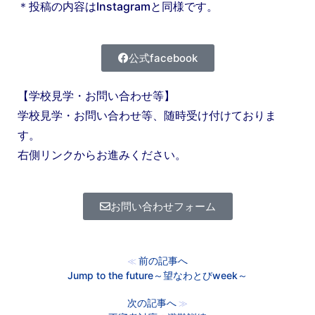
＊投稿の内容はInstagramと同様です。
公式facebook
【学校見学・お問い合わせ等】
学校見学・お問い合わせ等、随時受け付けておりま
す。
右側リンクからお進みください。
お問い合わせフォーム
前の記事へ
≪
Jump to the future～望なわとびweek～
次の記事へ
≫