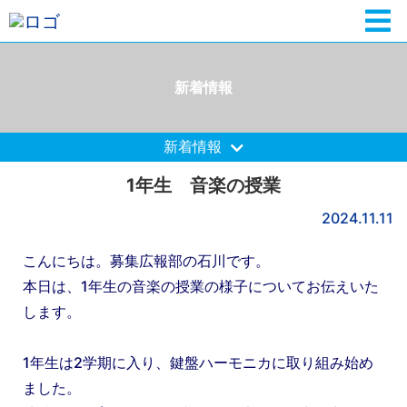
新着情報
新着情報
1年生 音楽の授業
2024.11.11
こんにちは。募集広報部の石川です。
本日は、1年生の音楽の授業の様子についてお伝えいた
します。
1年生は2学期に入り、鍵盤ハーモニカに取り組み始め
ました。