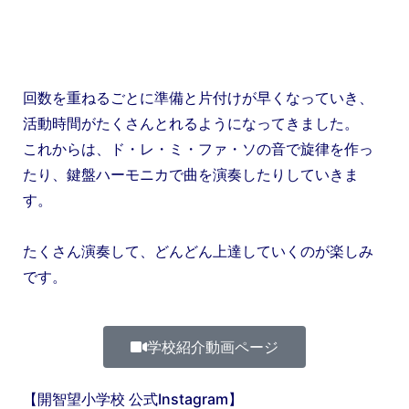
回数を重ねるごとに準備と片付けが早くなっていき、
活動時間がたくさんとれるようになってきました。
これからは、ド・レ・ミ・ファ・ソの音で旋律を作っ
たり、鍵盤ハーモニカで曲を演奏したりしていきま
す。
たくさん演奏して、どんどん上達していくのが楽しみ
です。
学校紹介動画ページ
【開智望小学校 公式Instagram】