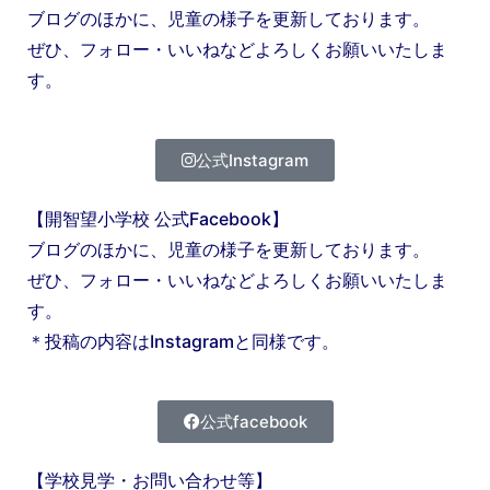
ブログのほかに、児童の様子を更新しております。
ぜひ、フォロー・いいねなどよろしくお願いいたしま
す。
公式Instagram
【開智望小学校 公式Facebook】
ブログのほかに、児童の様子を更新しております。
ぜひ、フォロー・いいねなどよろしくお願いいたしま
す。
＊投稿の内容はInstagramと同様です。
公式facebook
【学校見学・お問い合わせ等】