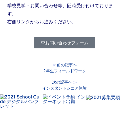
学校見学・お問い合わせ等、随時受け付けておりま
す。
右側リンクからお進みください。
お問い合わせフォーム
前の記事へ
≪
2年生フィールドワーク
次の記事へ
≫
インスタントシニア体験