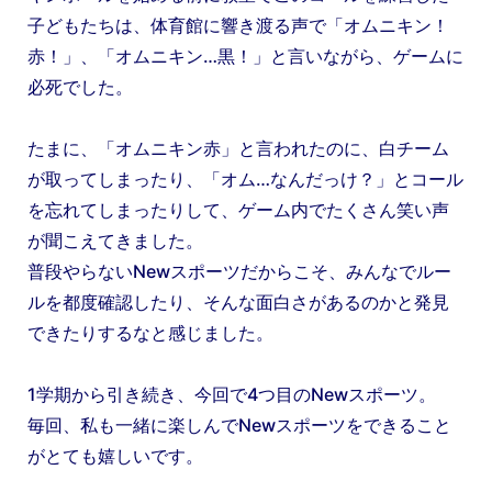
子どもたちは、体育館に響き渡る声で「オムニキン！
赤！」、「オムニキン…黒！」と言いながら、ゲームに
必死でした。
たまに、「オムニキン赤」と言われたのに、白チーム
が取ってしまったり、「オム…なんだっけ？」とコール
を忘れてしまったりして、ゲーム内でたくさん笑い声
が聞こえてきました。
普段やらないNewスポーツだからこそ、みんなでルー
ルを都度確認したり、そんな面白さがあるのかと発見
できたりするなと感じました。
1学期から引き続き、今回で4つ目のNewスポーツ。
毎回、私も一緒に楽しんでNewスポーツをできること
がとても嬉しいです。