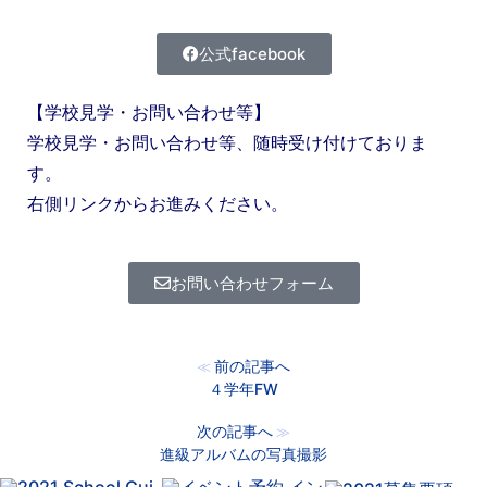
公式facebook
【学校見学・お問い合わせ等】
学校見学・お問い合わせ等、随時受け付けておりま
す。
右側リンクからお進みください。
お問い合わせフォーム
前の記事へ
≪
４学年FW
次の記事へ
≫
進級アルバムの写真撮影