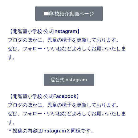
学校紹介動画ページ
【開智望小学校 公式Instagram】
ブログのほかに、児童の様子を更新しております。
ぜひ、フォロー・いいねなどよろしくお願いいたしま
す。
公式Instagram
【開智望小学校 公式Facebook】
ブログのほかに、児童の様子を更新しております。
ぜひ、フォロー・いいねなどよろしくお願いいたしま
す。
＊投稿の内容はInstagramと同様です。