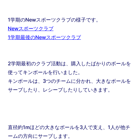
1学期のNewスポーツクラブの様子です。
Newスポーツクラブ
1学期最後のNewスポーツクラブ
2学期最初のクラブ活動は、購入したばかりのボールを
使ってキンボールを行いました。
キンボールは、3つのチームに分かれ、大きなボールを
サーブしたり、レシーブしたりしていきます。
直径約1mほどの大きなボールを3人で支え、1人が他チ
ームの方向にサーブします。