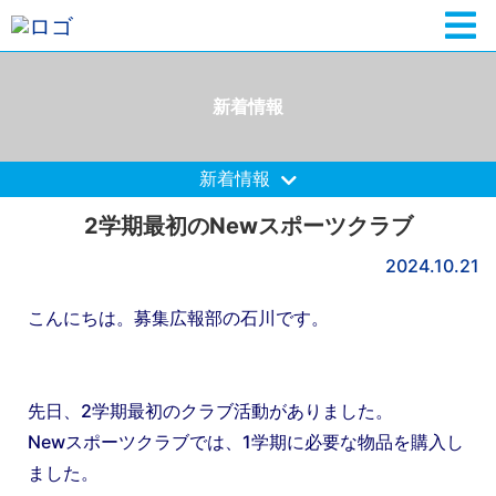
新着情報
新着情報
2学期最初のNewスポーツクラブ
2024.10.21
こんにちは。募集広報部の石川です。
先日、2学期最初のクラブ活動がありました。
Newスポーツクラブでは、1学期に必要な物品を購入し
ました。