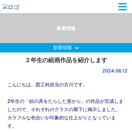
新着情報
新着情報
２年生の絵画作品を紹介します
2024.06.12
こんにちは。図工科担当の古川です。
2年生の「絵の具をたらした形から」の作品が完成しま
したので、それぞれのクラスの廊下に掲示しました。
カラフルな色合いが印象的な仕上がりとなっていま
す。