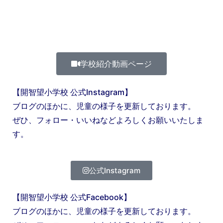
学校紹介動画ページ
【開智望小学校 公式Instagram】
ブログのほかに、児童の様子を更新しております。
ぜひ、フォロー・いいねなどよろしくお願いいたしま
す。
公式Instagram
【開智望小学校 公式Facebook】
ブログのほかに、児童の様子を更新しております。