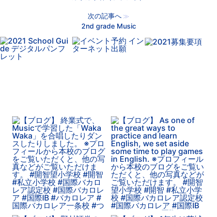
次の記事へ
≫
2nd grade Music