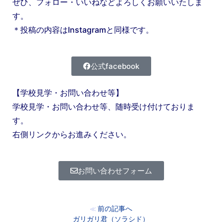
ぜひ、フォロー・いいねなどよろしくお願いいたしま
す。
＊投稿の内容はInstagramと同様です。
公式facebook
【学校見学・お問い合わせ等】
学校見学・お問い合わせ等、随時受け付けておりま
す。
右側リンクからお進みください。
お問い合わせフォーム
前の記事へ
≪
ガリガリ君（ソラシド）