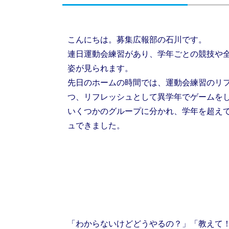
こんにちは。募集広報部の石川です。
連日運動会練習があり、学年ごとの競技や
姿が見られます。
先日のホームの時間では、運動会練習のリ
つ、リフレッシュとして異学年でゲームを
いくつかのグループに分かれ、学年を超え
ュできました。
「わからないけどどうやるの？」「教えて