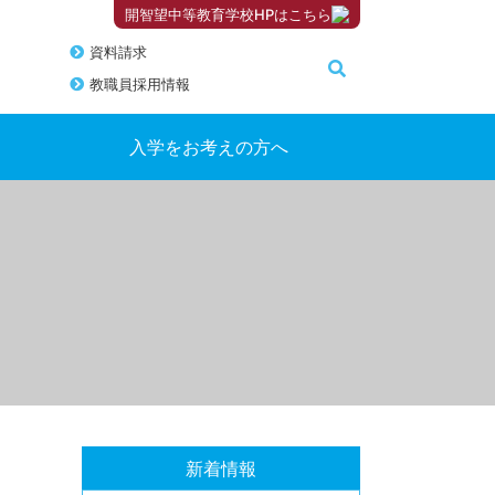
開智望中等教育学校HPはこちら
資料請求
教職員採用情報
入学をお考えの方へ
新着情報