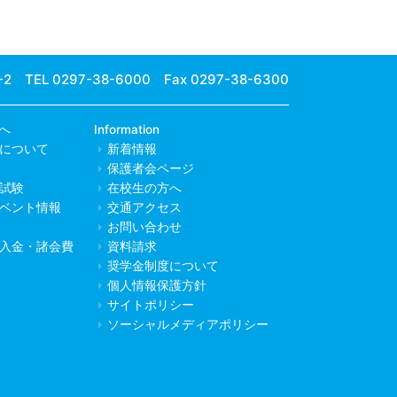
-2
TEL 0297-38-6000 Fax 0297-38-6300
へ
Information
について
新着情報
保護者会ページ
試験
在校生の方へ
ベント情報
交通アクセス
お問い合わせ
入金・諸会費
資料請求
奨学金制度について
個人情報保護方針
サイトポリシー
ソーシャルメディアポリシー