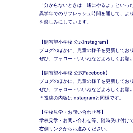
「分からないときは一緒にやるよ」といっ
異学年でのリフレッシュ時間を通して、よ
を楽しみにしています。
【開智望小学校 公式Instagram】
ブログのほかに、児童の様子を更新してお
ぜひ、フォロー・いいねなどよろしくお願
【開智望小学校 公式Facebook】
ブログのほかに、児童の様子を更新してお
ぜひ、フォロー・いいねなどよろしくお願
＊投稿の内容はInstagramと同様です。
【学校見学・お問い合わせ等】
学校見学・お問い合わせ等、随時受け付け
右側リンクからお進みください。