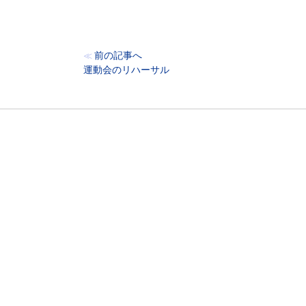
前の記事へ
≪
運動会のリハーサル