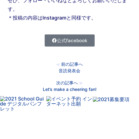
ぜひ、フォロー・いいねなどよろしくお願いいたしま
す。
＊投稿の内容はInstagramと同様です。
公式facebook
前の記事へ
≪
音読発表会
次の記事へ
≫
Let’s make a cheering fan!