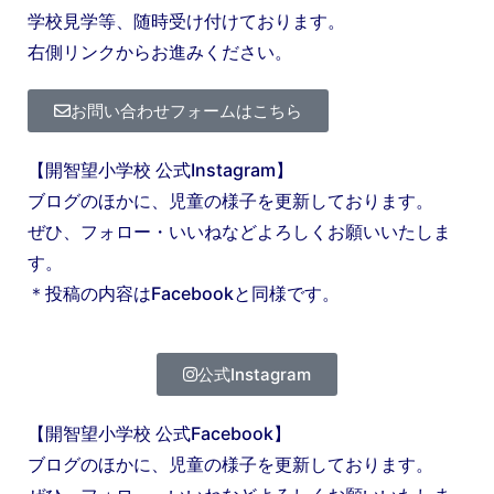
学校見学等、随時受け付けております。
右側リンクからお進みください。
お問い合わせフォームはこちら
【開智望小学校 公式Instagram】
ブログのほかに、児童の様子を更新しております。
ぜひ、フォロー・いいねなどよろしくお願いいたしま
す。
＊投稿の内容はFacebookと同様です。
公式Instagram
【開智望小学校 公式Facebook】
ブログのほかに、児童の様子を更新しております。