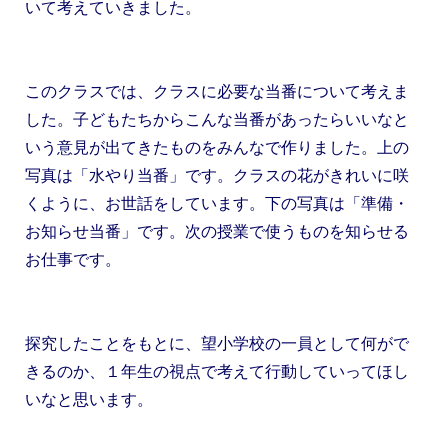
いて考えていきました。
このクラスでは、クラスに必要な当番について考えま
した。子どもたちからこんな当番があったらいいなと
いう意見が出てきたものをみんなで作りました。上の
写真は「水やり当番」です。クラスの花がきれいに咲
くように、お世話をしています。下の写真は「準備・
お知らせ当番」です。次の授業で使うものを知らせる
お仕事です。
探究したことをもとに、望小学校の一員として何がで
きるのか、１年生の視点で考えて行動していってほし
いなと思います。