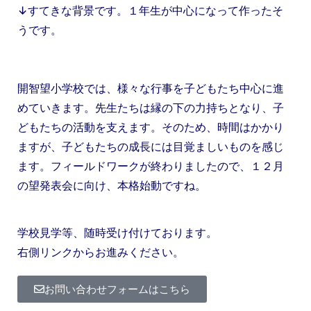
↓すてきな背景です。１年生が中心になって作ったそ
うです。
開智望小学校では、様々な行事を子どもたち中心に進
めていきます。先生たちは縁の下の力持ちとなり、子
どもたちの活動を支えます。そのため、時間はかかり
ますが、子どもたちの成長には目覚ましいものを感じ
ます。フィールドワークが終わりましたので、１２月
の望発表会に向け、本格始動ですね。
学校見学等、随時受け付けております。
右側リンクからお進みください。
お問い合わせフォームはこちら