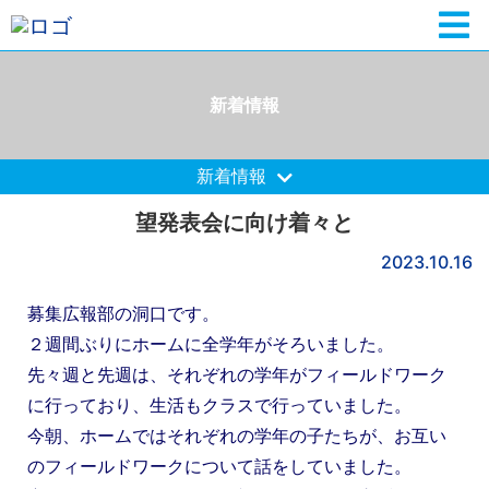
新着情報
新着情報
望発表会に向け着々と
2023.10.16
募集広報部の洞口です。
２週間ぶりにホームに全学年がそろいました。
先々週と先週は、それぞれの学年がフィールドワーク
に行っており、生活もクラスで行っていました。
今朝、ホームではそれぞれの学年の子たちが、お互い
のフィールドワークについて話をしていました。