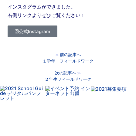
インスタグラムができました。
右側リンクよりぜひご覧ください！
公式Instagram
前の記事へ
≪
１学年 フィールドワーク
次の記事へ
≫
２年生フィールドワーク