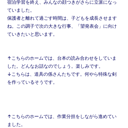
宿泊学習を終え、みんなの顔つきがさらに立派になっ
ていました。
保護者と離れて過ごす時間は、子どもを成長させます
ね。この調子で次の大きな行事、「望発表会」に向け
ていきたいと思います。
↑こちらのホームでは、台本の読み合わせをしていま
した。どんなお話なのでしょう。楽しみです。
↓こちらは、道具の係さんたちです。何やら特殊な剣
を作っているそうです。
↑こちらのホームでは、作業分担をしながら進めてい
ました。