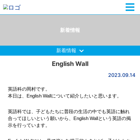
新着情報
新着情報
English Wall
2023.09.14
英語科の岡村です。
本日は、English Wallについて紹介したいと思います。
英語科では、子どもたちに普段の生活の中でも英語に触れ
合ってほしいという願いから、English Wallという英語の掲
示を行っています。