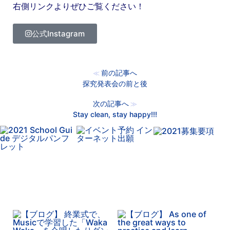
右側リンクよりぜひご覧ください！
公式Instagram
前の記事へ
≪
探究発表会の前と後
次の記事へ
≫
Stay clean, stay happy!!!