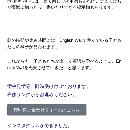
English Wallには、見て楽しむ掲示物もあれば、子どもたち
が実際に触ったり、書いたりできる掲示物もあります。
朝の時間や休み時間には、English Wallで遊んでいる子ども
たちの様子が見られます。
これからも、子どもたちが楽しく英語を学べるように、En
glsh Wallを充実させていきたいと思います。
学校見学等、随時受け付けております。
右側リンクからお進みください。
お問い合わせフォームはこちら
インスタグラムができました。