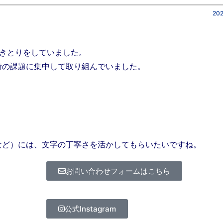
202
書きとりをしていました。
時の課題に集中して取り組んでいました。
など）には、文字の丁寧さを活かしてもらいたいですね。
お問い合わせフォームはこちら
公式Instagram