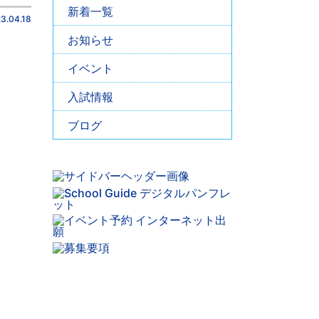
新着一覧
3.04.18
お知らせ
イベント
入試情報
ブログ