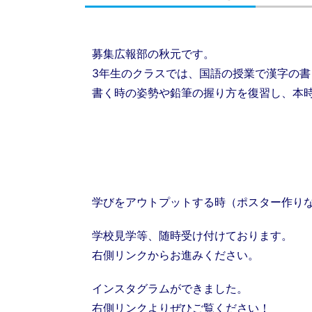
募集広報部の秋元です。
3年生のクラスでは、国語の授業で漢字の
書く時の姿勢や鉛筆の握り方を復習し、本
学びをアウトプットする時（ポスター作り
学校見学等、随時受け付けております。
右側リンクからお進みください。
インスタグラムができました。
右側リンクよりぜひご覧ください！