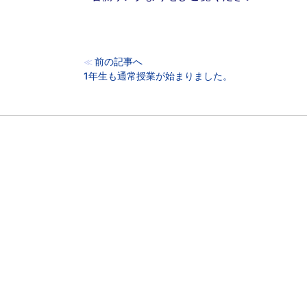
前の記事へ
≪
1年生も通常授業が始まりました。