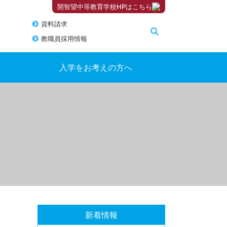
開智望中等教育学校HPはこちら
資料請求
教職員採用情報
入学をお考えの方へ
新着情報