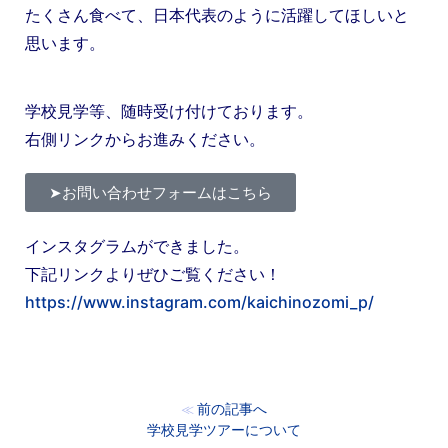
たくさん食べて、日本代表のように活躍してほしいと
思います。
学校見学等、随時受け付けております。
右側リンクからお進みください。
➤お問い合わせフォームはこちら
インスタグラムができました。
下記リンクよりぜひご覧ください！
https://www.instagram.com/kaichinozomi_p/
前の記事へ
≪
学校見学ツアーについて