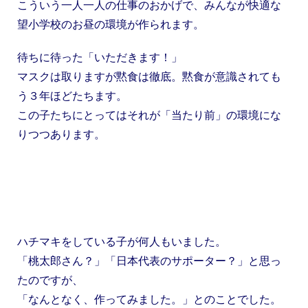
こういう一人一人の仕事のおかげで、みんなが快適な
望小学校のお昼の環境が作られます。
待ちに待った「いただきます！」
マスクは取りますが黙食は徹底。黙食が意識されても
う３年ほどたちます。
この子たちにとってはそれが「当たり前」の環境にな
りつつあります。
ハチマキをしている子が何人もいました。
「桃太郎さん？」「日本代表のサポーター？」と思っ
たのですが、
「なんとなく、作ってみました。」とのことでした。