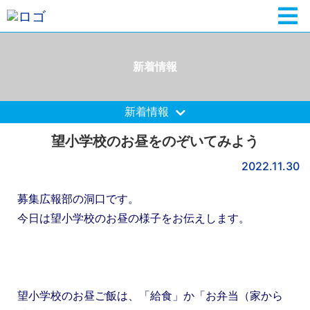
新着情報
新着情報
望小学校のお昼をのぞいてみよう
2022.11.30
募集広報部の洞口です。
今日は望小学校のお昼の様子をお伝えします。
望小学校のお昼ご飯は、「給食」か「お弁当（家から