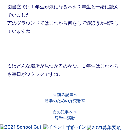
図書室では１年生が気になる本を２年生と一緒に読ん
でいました。
芝のグラウンドではこれから何をして遊ぼうか相談し
ていますね。
次はどんな場所が見つかるのかな。１年生はこれから
も毎日がワクワクですね。
前の記事へ
≪
通学のための探究教室
次の記事へ
≫
異学年活動