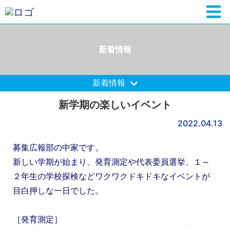
新着情報
新着情報
新学期の楽しいイベント
2022.04.13
募集広報部の中家です。
新しい学期が始まり、発育測定や代表委員選挙、１～
２年生の学校探検などワクワクドキドキなイベントが
目白押しな一日でした。
［発育測定］