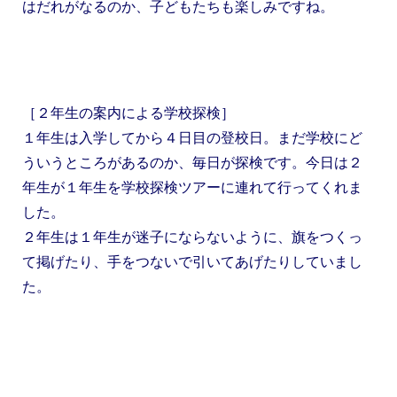
はだれがなるのか、子どもたちも楽しみですね。
［２年生の案内による学校探検］
１年生は入学してから４日目の登校日。まだ学校にど
ういうところがあるのか、毎日が探検です。今日は２
年生が１年生を学校探検ツアーに連れて行ってくれま
した。
２年生は１年生が迷子にならないように、旗をつくっ
て掲げたり、手をつないで引いてあげたりしていまし
た。