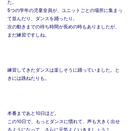
た。
5つの学年の児童全員が、ユニットごとの場所に集まっ
て並んだり、ダンスを踊ったり。
次の動きまでの待ち時間が長めの時もありましたが、
まだ練習ですしね。
練習してきたダンスは楽しそうに踊っていました。と
きには跳ねたりも。
本番まであと10日ほど。
この10日で、もっとダンスに慣れて、声も大きく出せ
るようになって、さらに元気よくいきましょう！