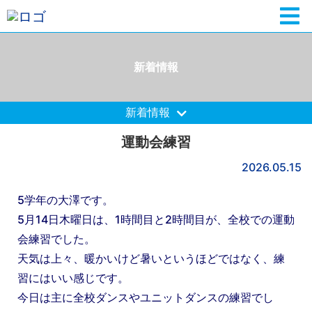
新着情報
新着情報
運動会練習
2026.05.15
5学年の大澤です。
5月14日木曜日は、1時間目と2時間目が、全校での運動
会練習でした。
天気は上々、暖かいけど暑いというほどではなく、練
習にはいい感じです。
今日は主に全校ダンスやユニットダンスの練習でし