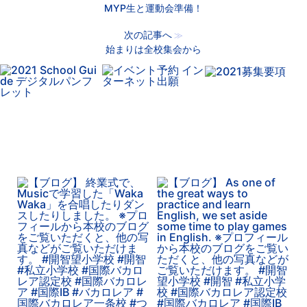
MYP生と運動会準備！
次の記事へ
≫
始まりは全校集会から