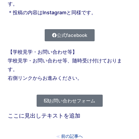
す。
＊投稿の内容はInstagramと同様です。
公式facebook
【学校見学・お問い合わせ等】
学校見学・お問い合わせ等、随時受け付けておりま
す。
右側リンクからお進みください。
お問い合わせフォーム
ここに見出しテキストを追加
前の記事へ
≪