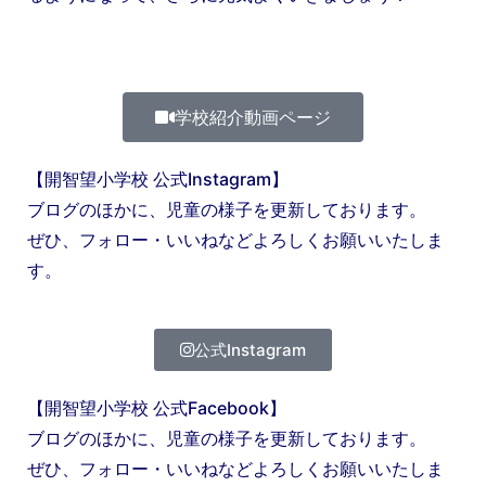
学校紹介動画ページ
【開智望小学校 公式Instagram】
ブログのほかに、児童の様子を更新しております。
ぜひ、フォロー・いいねなどよろしくお願いいたしま
す。
公式Instagram
【開智望小学校 公式Facebook】
ブログのほかに、児童の様子を更新しております。
ぜひ、フォロー・いいねなどよろしくお願いいたしま