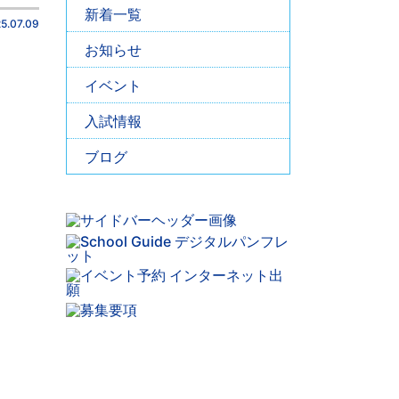
新着一覧
5.07.09
お知らせ
イベント
入試情報
ブログ