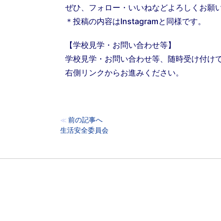
ぜひ、フォロー・いいねなどよろしくお願
＊投稿の内容はInstagramと同様です。
【学校見学・お問い合わせ等】
学校見学・お問い合わせ等、随時受け付け
右側リンクからお進みください。
前の記事へ
≪
生活安全委員会