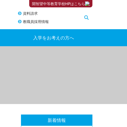
開智望中等教育学校HPはこちら
資料請求
教職員採用情報
入学をお考えの方へ
新着情報