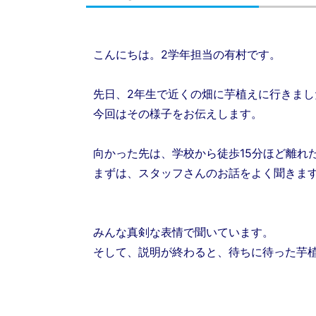
こんにちは。2学年担当の有村です。
先日、2年生で近くの畑に芋植えに行きまし
今回はその様子をお伝えします。
向かった先は、学校から徒歩15分ほど離れ
まずは、スタッフさんのお話をよく聞きま
みんな真剣な表情で聞いています。
そして、説明が終わると、待ちに待った芋