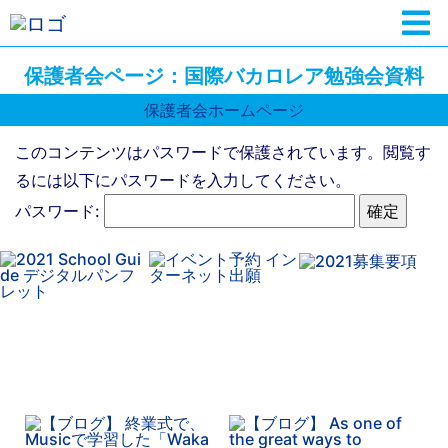
保護者会ページ：国際バカロレア勉強会資料
保護者会ホームページ
このコンテンツはパスワードで保護されています。閲覧す
るには以下にパスワードを入力してください。
パスワード: