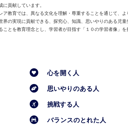
成に貢献しています。
レア教育では、異なる文化を理解・尊重することを通じて、よ
世界の実現に貢献できる、探究心、知識、思いやりのある児童
ることを教育理念とし、学習者が目指す「１０の学習者像」を
。
〉
心を開く人
思いやりのある人
挑戦する人
バランスのとれた人