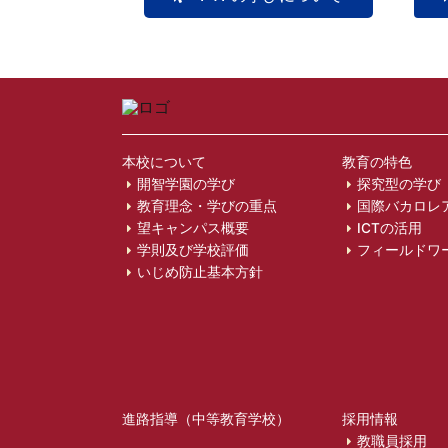
本校について
教育の特色
開智学園の学び
探究型の学び
教育理念・学びの重点
国際バカロレ
望キャンパス概要
ICTの活用
学則及び学校評価
フィールドワ
いじめ防止基本方針
進路指導（中等教育学校）
採用情報
教職員採用