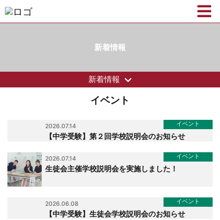
新着情報
新着情報
イベント
イベント
2026.07.14
【中学受験】第２回学校説明会のお知らせ
イベント
2026.07.14
生徒会主催学校説明会を実施しました！
イベント
2026.06.08
【中学受験】生徒会学校説明会のお知らせ