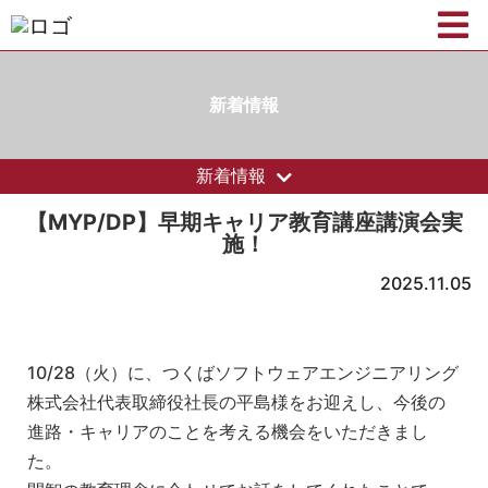
新着情報
新着情報
【MYP/DP】早期キャリア教育講座講演会実
施！
2025.11.05
10/28（火）に、つくばソフトウェアエンジニアリング
株式会社代表取締役社長の平島様をお迎えし、今後の
進路・キャリアのことを考える機会をいただきまし
た。