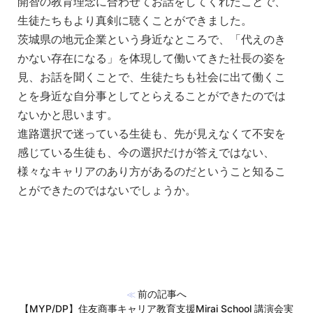
開智の教育理念に合わせてお話をしてくれたことで、
生徒たちもより真剣に聴くことができました。
茨城県の地元企業という身近なところで、「代えのき
かない存在になる」を体現して働いてきた社長の姿を
見、お話を聞くことで、生徒たちも社会に出て働くこ
とを身近な自分事としてとらえることができたのでは
ないかと思います。
進路選択で迷っている生徒も、先が見えなくて不安を
感じている生徒も、今の選択だけが答えではない、
様々なキャリアのあり方があるのだということ知るこ
とができたのではないでしょうか。
前の記事へ
≪
【MYP/DP】住友商事キャリア教育支援Mirai School 講演会実