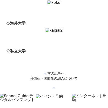
◇海外大学
◇私立大学
前の記事へ
≪
帰国生・国際生の編入について
≫