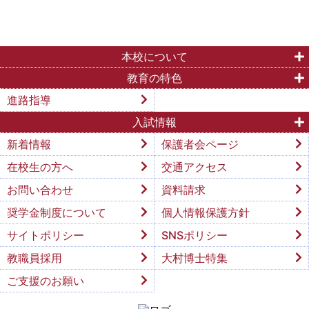
本校について
教育の特色
進路指導
入試情報
新着情報
保護者会ページ
在校生の方へ
交通アクセス
お問い合わせ
資料請求
奨学金制度について
個人情報保護方針
サイトポリシー
SNSポリシー
教職員採用
大村博士特集
ご支援のお願い