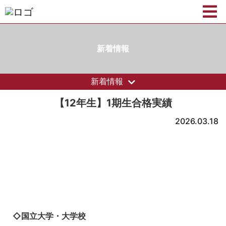
新着情報
新着情報
【12年生】1期生合格実績
2026.03.18
◇国立大学・大学校