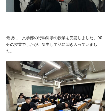
最後に、文学部の行動科学の授業を受講しました。90
分の授業でしたが、集中して話に聞き入っていまし
た。