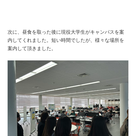
次に、昼食を取った後に現役大学生がキャンパスを案
内してくれました。短い時間でしたが、様々な場所を
案内して頂きました。