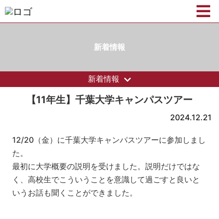
新着情報
新着情報
【11年生】千葉大学キャンパスツアー
2024.12.21
12/20（金）に千葉大学キャンパスツアーに参加しまし
た。
最初に大学概要の説明を受けました。説明だけではな
く、高校生でこういうことを意識して過ごすと良いと
いうお話も聞くことができました。