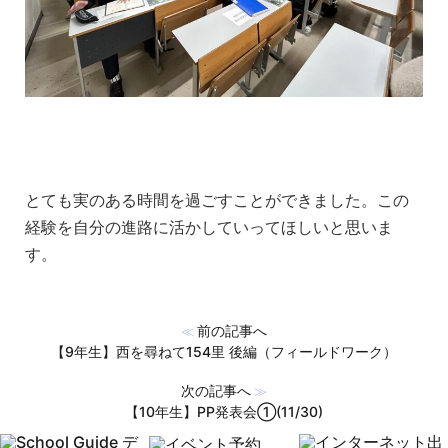
とても実のある時間を過ごすことができました。この
経験を自分の進路に活かしていってほしいと思いま
す。
前の記事へ
≪
【9年生】西を尋ねて154里 後編（フィールドワーク）
次の記事へ
≫
【10年生】PP発表会①(11/30)