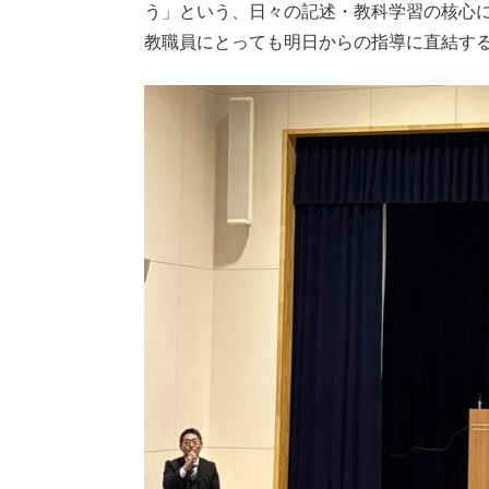
う」という、日々の記述・教科学習の核心
教職員にとっても明日からの指導に直結す