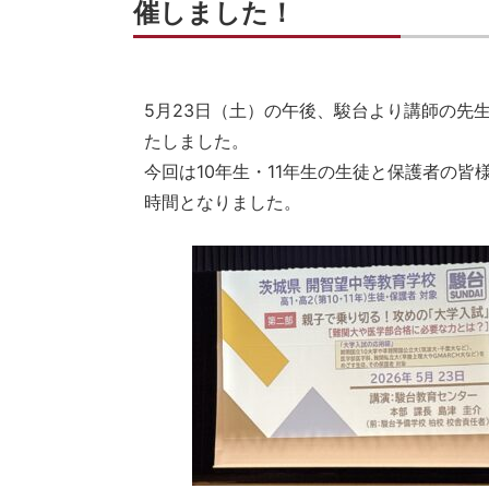
催しました！
5月23日（土）の午後、駿台より講師の先
たしました。
今回は10年生・11年生の生徒と保護者の
時間となりました。