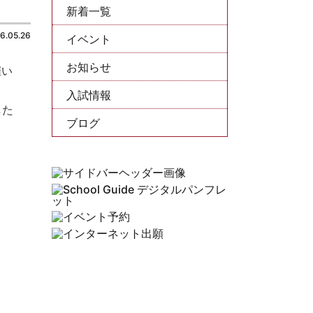
新着一覧
6.05.26
イベント
お知らせ
催い
入試情報
した
ブログ