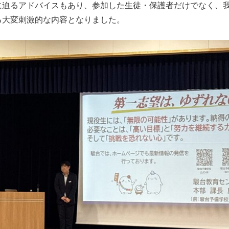
に迫るアドバイスもあり、参加した生徒・保護者だけでなく、
る大変刺激的な内容となりました。