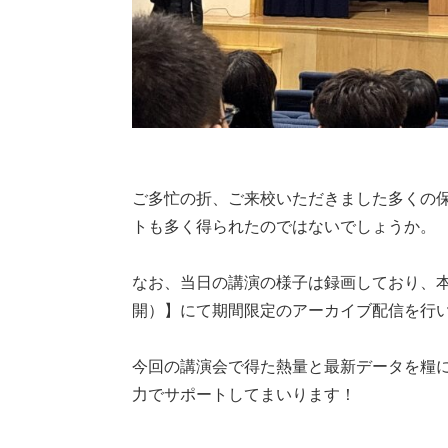
ご多忙の折、ご来校いただきました多くの
トも多く得られたのではないでしょうか。
なお、当日の講演の様子は録画しており、本
開）】にて期間限定のアーカイブ配信を行
今回の講演会で得た熱量と最新データを糧
力でサポートしてまいります！