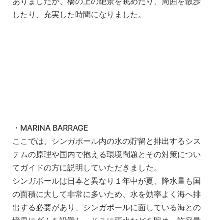
ありましたが、橋の上の絶景を眺めたり、周囲を散歩
したり、充実した時間になりました。
・MARINA BARRAGE
ここでは、シンガポール内の水の貯留と排出するシス
テムの原理や国内で抱える環境問題とその対策につい
てガイドの方に説明していただきました。
シンガポールは日本と異なり１年中が夏、降水量も国
の面積に大して非常に多いため、水を効率よく海へ排
出する必要があり、シンガポールに面している海との