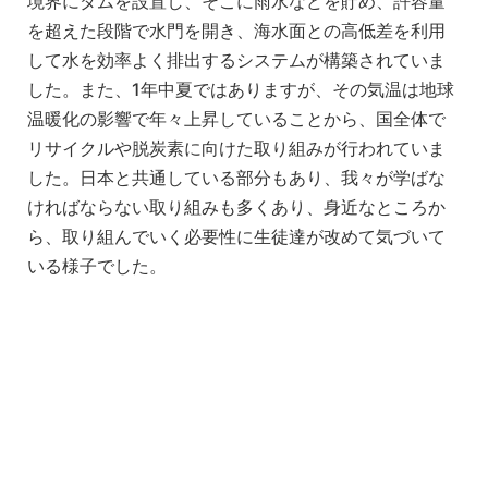
境界にダムを設置し、そこに雨水などを貯め、許容量
を超えた段階で水門を開き、海水面との高低差を利用
して水を効率よく排出するシステムが構築されていま
した。また、1年中夏ではありますが、その気温は地球
温暖化の影響で年々上昇していることから、国全体で
リサイクルや脱炭素に向けた取り組みが行われていま
した。日本と共通している部分もあり、我々が学ばな
ければならない取り組みも多くあり、身近なところか
ら、取り組んでいく必要性に生徒達が改めて気づいて
いる様子でした。