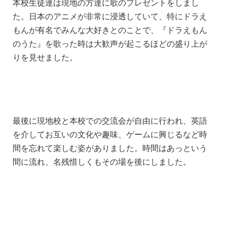
本校生徒達は現地の方達に歌のプレゼントをしまし
た。日本のアニメが非常に浸透していて、特にドラえ
もんが有名でみんな大好きとのことで、『ドラえもん
のうた』を歌った時は大歓声が起こるほどの盛り上が
りを見せました。
最後に現地校と本校での交流会が自由に行われ、英語
を介してお互いの文化や趣味、ゲームに興じるなど時
間を忘れて楽しむ姿がありました。時間はあっという
間に流れ、名残惜しくもその場を後にしました。