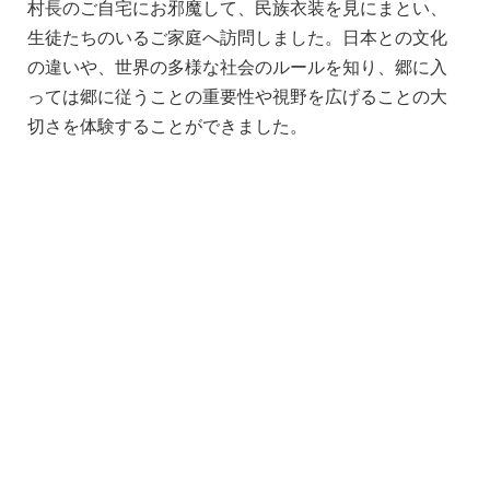
村長のご自宅にお邪魔して、民族衣装を見にまとい、
生徒たちのいるご家庭へ訪問しました。日本との文化
の違いや、世界の多様な社会のルールを知り、郷に入
っては郷に従うことの重要性や視野を広げることの大
切さを体験することができました。