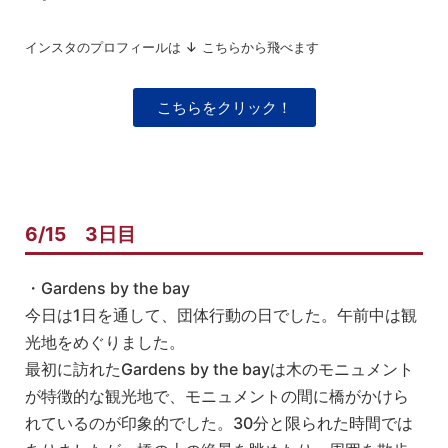
インスタのプロフィールは ↓ こちらから飛べます
こちらをクリック！
6/15 3日目
・Gardens by the bay
今日は1日を通して、団体行動の日でした。午前中は観
光地をめぐりました。
最初に訪れたGardens by the bayは木のモニュメント
が特徴的な観光地で、モニュメントの間に橋がかけら
れているのが印象的でした。30分と限られた時間では