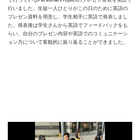
行いました。生徒一人ひとりがこの日のために英語の
プレゼン資料を用意し、学生相手に英語で発表しまし
た。発表後は学生さんから英語でフィードバックをも
らい、自分のプレゼン内容や英語でのコミュニケーシ
ョン力について客観的に振り返ることができました。