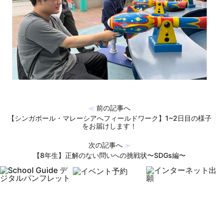
前の記事へ
≪
【シンガポール・マレーシアへフィールドワーク】1~2日目の様子
をお届けします！
次の記事へ
≫
【8年生】正解のない問いへの挑戦状〜SDGs編〜