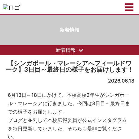
新着情報
新着情報
【シンガポール・マレーシアへフィールドワ
ーク】3日目～最終日の様子をお届けします！
2026.06.18
6月13日～18日にかけて、本校高校2年生がシンガポー
ル・マレーシアに行きました。今回は3日目～最終日ま
での様子をお届けします。
ブログと並列して本校広報委員が公式インスタグラム
を毎日更新していました。そちらも是非ご覧くださ
い。